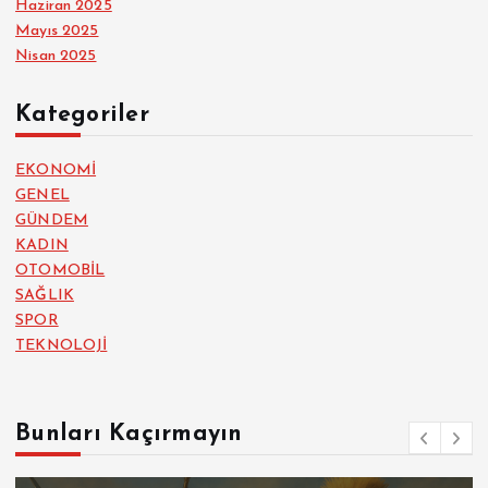
Haziran 2025
Mayıs 2025
Nisan 2025
Kategoriler
EKONOMİ
GENEL
GÜNDEM
KADIN
OTOMOBİL
SAĞLIK
SPOR
TEKNOLOJİ
Bunları Kaçırmayın