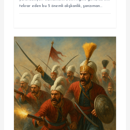
tekrar eden bu 5 önemli alışkanlık, şanzıman…