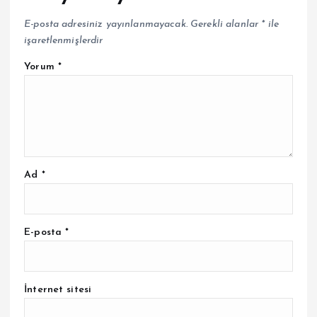
E-posta adresiniz yayınlanmayacak.
Gerekli alanlar
*
ile
işaretlenmişlerdir
Yorum
*
Ad
*
E-posta
*
İnternet sitesi