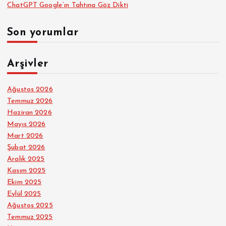
ChatGPT Google’ın Tahtına Göz Dikti
Son yorumlar
Arşivler
Ağustos 2026
Temmuz 2026
Haziran 2026
Mayıs 2026
Mart 2026
Şubat 2026
Aralık 2025
Kasım 2025
Ekim 2025
Eylül 2025
Ağustos 2025
Temmuz 2025