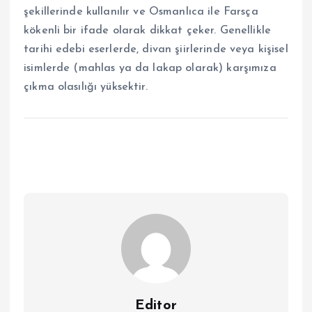
şekillerinde kullanılır ve Osmanlıca ile Farsça
kökenli bir ifade olarak dikkat çeker. Genellikle
tarihi edebi eserlerde, divan şiirlerinde veya kişisel
isimlerde (mahlas ya da lakap olarak) karşımıza
çıkma olasılığı yüksektir.
Editor