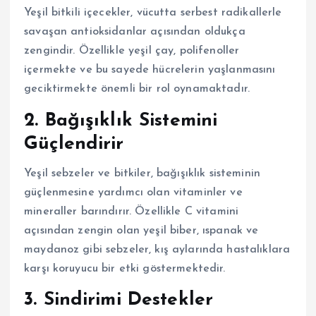
Yeşil bitkili içecekler, vücutta serbest radikallerle
savaşan antioksidanlar açısından oldukça
zengindir. Özellikle yeşil çay, polifenoller
içermekte ve bu sayede hücrelerin yaşlanmasını
geciktirmekte önemli bir rol oynamaktadır.
2. Bağışıklık Sistemini
Güçlendirir
Yeşil sebzeler ve bitkiler, bağışıklık sisteminin
güçlenmesine yardımcı olan vitaminler ve
mineraller barındırır. Özellikle C vitamini
açısından zengin olan yeşil biber, ıspanak ve
maydanoz gibi sebzeler, kış aylarında hastalıklara
karşı koruyucu bir etki göstermektedir.
3. Sindirimi Destekler