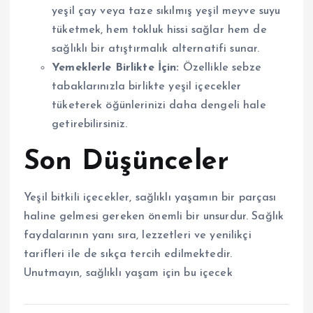
yeşil çay veya taze sıkılmış yeşil meyve suyu
tüketmek, hem tokluk hissi sağlar hem de
sağlıklı bir atıştırmalık alternatifi sunar.
Yemeklerle Birlikte İçin:
Özellikle sebze
tabaklarınızla birlikte yeşil içecekler
tüketerek öğünlerinizi daha dengeli hale
getirebilirsiniz.
Son Düşünceler
Yeşil bitkili içecekler, sağlıklı yaşamın bir parçası
haline gelmesi gereken önemli bir unsurdur. Sağlık
faydalarının yanı sıra, lezzetleri ve yenilikçi
tarifleri ile de sıkça tercih edilmektedir.
Unutmayın, sağlıklı yaşam için bu içecek