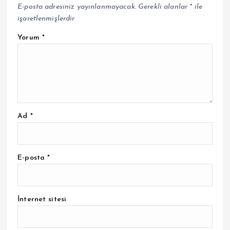
E-posta adresiniz yayınlanmayacak.
Gerekli alanlar
*
ile
işaretlenmişlerdir
Yorum
*
Ad
*
E-posta
*
İnternet sitesi