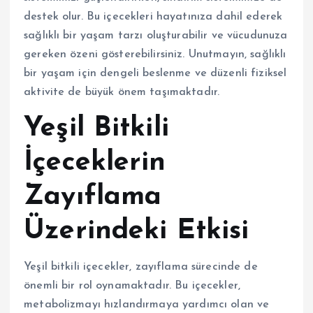
destek olur. Bu içecekleri hayatınıza dahil ederek
sağlıklı bir yaşam tarzı oluşturabilir ve vücudunuza
gereken özeni gösterebilirsiniz. Unutmayın, sağlıklı
bir yaşam için dengeli beslenme ve düzenli fiziksel
aktivite de büyük önem taşımaktadır.
Yeşil Bitkili
İçeceklerin
Zayıflama
Üzerindeki Etkisi
Yeşil bitkili içecekler, zayıflama sürecinde de
önemli bir rol oynamaktadır. Bu içecekler,
metabolizmayı hızlandırmaya yardımcı olan ve