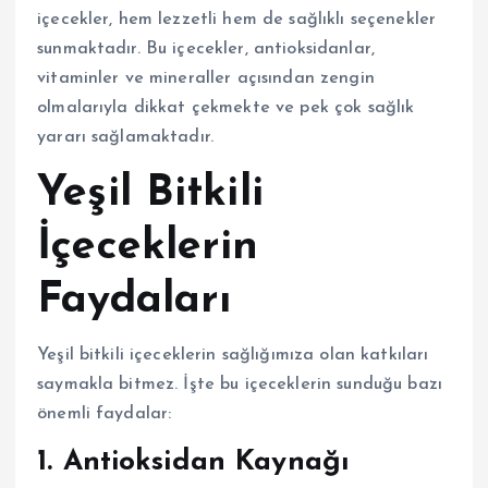
içecekler, hem lezzetli hem de sağlıklı seçenekler
sunmaktadır. Bu içecekler, antioksidanlar,
vitaminler ve mineraller açısından zengin
olmalarıyla dikkat çekmekte ve pek çok sağlık
yararı sağlamaktadır.
Yeşil Bitkili
İçeceklerin
Faydaları
Yeşil bitkili içeceklerin sağlığımıza olan katkıları
saymakla bitmez. İşte bu içeceklerin sunduğu bazı
önemli faydalar:
1. Antioksidan Kaynağı