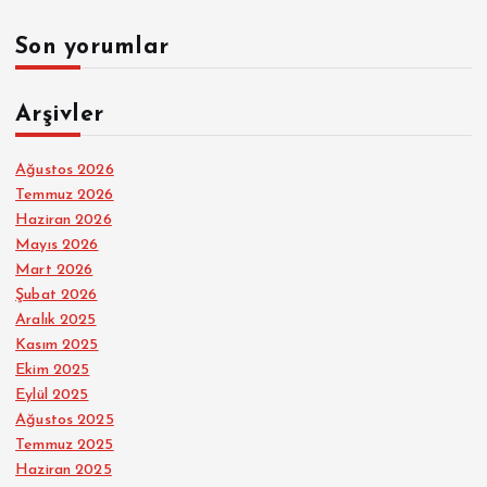
Son yorumlar
Arşivler
Ağustos 2026
Temmuz 2026
Haziran 2026
Mayıs 2026
Mart 2026
Şubat 2026
Aralık 2025
Kasım 2025
Ekim 2025
Eylül 2025
Ağustos 2025
Temmuz 2025
Haziran 2025