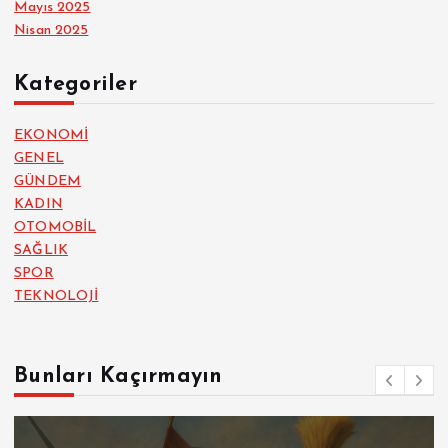
Mayıs 2025
Nisan 2025
Kategoriler
EKONOMİ
GENEL
GÜNDEM
KADIN
OTOMOBİL
SAĞLIK
SPOR
TEKNOLOJİ
Bunları Kaçırmayın