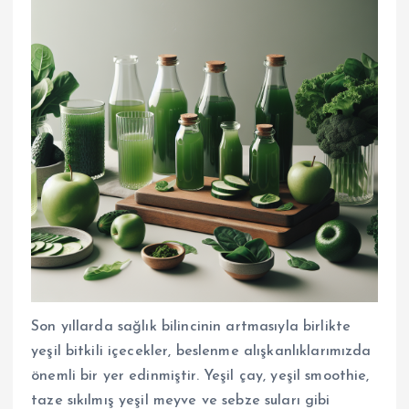
Son yıllarda sağlık bilincinin artmasıyla birlikte
yeşil bitkili içecekler, beslenme alışkanlıklarımızda
önemli bir yer edinmiştir. Yeşil çay, yeşil smoothie,
taze sıkılmış yeşil meyve ve sebze suları gibi