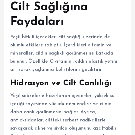
Cilt Sağlığına
Faydaları
Yeşil bitkili içecekler, cilt sağlığı üzerinde de
olumlu etkilere sahiptir. İçerdikleri vitamin ve
mineraller, cildin sağlıklı görünmesine katkıda
bulunur. Özellikle C vitamini, cildin elastikiyetini
artırarak yaşlanma belirtilerini geciktirir.
Hidrasyon ve Cilt Canlılığı
Yeşil sebzelerle hazırlanan içecekler, yüksek su
içeriği sayesinde vücudu nemlendirir ve cildin
daha canlı görünmesini sağlar. Ayrıca,
antioksidanlar, ciltteki serbest radikallerle
savaşarak akne ve sivilce oluşumunu azaltabilir.