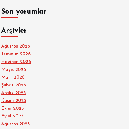
Son yorumlar
Arşivler
Ağustos 2026
Temmuz 2026
Haziran 2026
Mayıs 2026
Mart 2026
Şubat 2026
Aralık 2025
Kasım 2025
Ekim 2025
Eylül 2025
Ağustos 2025