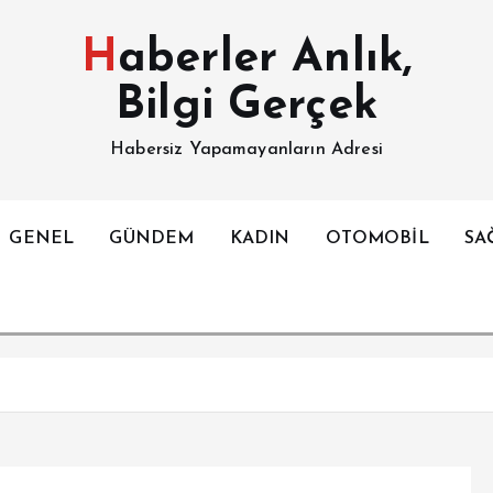
Haberler Anlık,
Bilgi Gerçek
Habersiz Yapamayanların Adresi
GENEL
GÜNDEM
KADIN
OTOMOBİL
SA