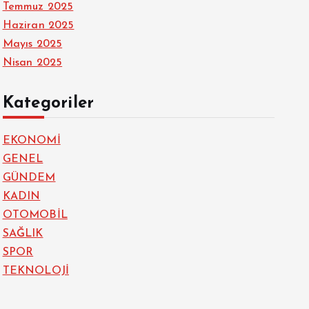
Temmuz 2025
Haziran 2025
Mayıs 2025
Nisan 2025
Kategoriler
EKONOMİ
GENEL
GÜNDEM
KADIN
OTOMOBİL
SAĞLIK
SPOR
TEKNOLOJİ