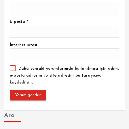
E-posta
*
İnternet sitesi
Daha sonraki yorumlarımda kullanılması için adım,
e-posta adresim ve site adresim bu tarayıcıya
kaydedilsin.
Ara