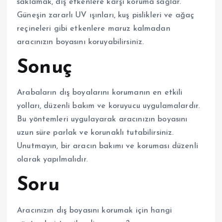
saklamak, dış etkenlere karşı koruma sağlar.
Güneşin zararlı UV ışınları, kuş pislikleri ve ağaç
reçineleri gibi etkenlere maruz kalmadan
aracınızın boyasını koruyabilirsiniz.
Sonuç
Arabaların dış boyalarını korumanın en etkili
yolları, düzenli bakım ve koruyucu uygulamalardır.
Bu yöntemleri uygulayarak aracınızın boyasını
uzun süre parlak ve korunaklı tutabilirsiniz.
Unutmayın, bir aracın bakımı ve koruması düzenli
olarak yapılmalıdır.
Soru
Aracınızın dış boyasını korumak için hangi