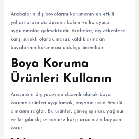
Arabaların dış boyalarını korumanın en etkili
yolları arasında düzenli bakım ve koruyucu
uygulamalar gelmektedir. Arabalar, dış etkenlere
karşı sürekli olarak maruz kaldıklarından
boyalarının korunması oldukça önemlidir.
Boya Koruma
Ürünleri Kullanın
Aracınızın dış yüzeyine düzenli olarak boya
koruma ürünleri uygulamak, boyanın uzun ömürlü
olmasını sağlar. Bu ürünler, güneş ışınları, yağmur
ve kir gibi dış etkenlere karşı aracınızın boyasını
korur.