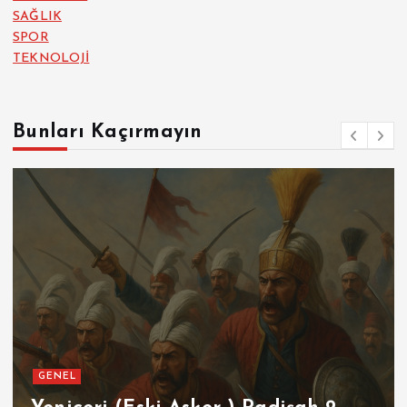
SAĞLIK
SPOR
TEKNOLOJİ
Bunları Kaçırmayın
GENEL