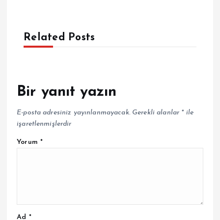
Related Posts
Bir yanıt yazın
E-posta adresiniz yayınlanmayacak.
Gerekli alanlar
*
ile
işaretlenmişlerdir
Yorum
*
Ad
*