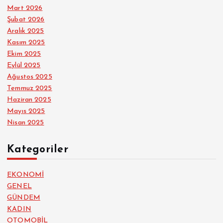
Mart 2026
Şubat 2026
Aralık 2025
Kasım 2025
Ekim 2025
Eylül 2025
Ağustos 2025
Temmuz 2025
Haziran 2025
Mayıs 2025
Nisan 2025
Kategoriler
EKONOMİ
GENEL
GÜNDEM
KADIN
OTOMOBİL