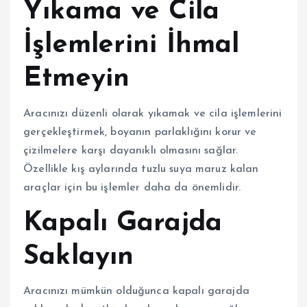
Yıkama ve Cila
İşlemlerini İhmal
Etmeyin
Aracınızı düzenli olarak yıkamak ve cila işlemlerini
gerçekleştirmek, boyanın parlaklığını korur ve
çizilmelere karşı dayanıklı olmasını sağlar.
Özellikle kış aylarında tuzlu suya maruz kalan
araçlar için bu işlemler daha da önemlidir.
Kapalı Garajda
Saklayın
Aracınızı mümkün olduğunca kapalı garajda